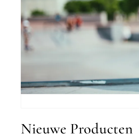
Nieuwe Producten